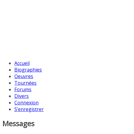
Accueil
Biographies
Oeuvres
Tournées
Forums
Divers
Connexion
S’enregistrer
Messages