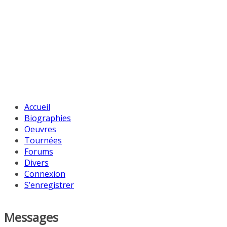
Accueil
Biographies
Oeuvres
Tournées
Forums
Divers
Connexion
S’enregistrer
Messages