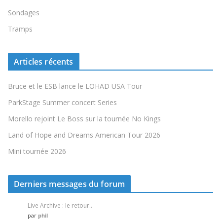
Sondages
Tramps
Articles récents
Bruce et le ESB lance le LOHAD USA Tour
ParkStage Summer concert Series
Morello rejoint Le Boss sur la tournée No Kings
Land of Hope and Dreams American Tour 2026
Mini tournée 2026
Derniers messages du forum
Live Archive : le retour..
par
phil