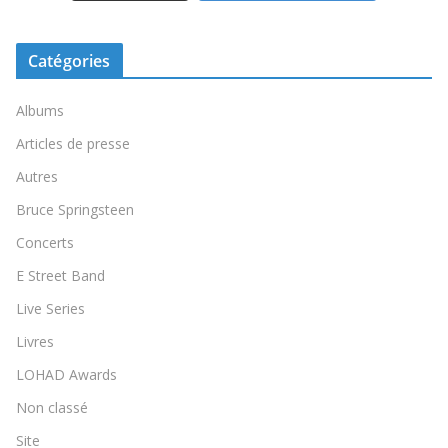
Catégories
Albums
Articles de presse
Autres
Bruce Springsteen
Concerts
E Street Band
Live Series
Livres
LOHAD Awards
Non classé
Site