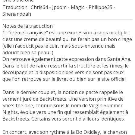
Traduction : Chris64 - Jpdom - Magic - Philippe35 -
Shenandoah
Notes de la traduction:
1 : "crème française" est une expression à sens multiple:
c'est une crème de beauté qui ne ferait pas un bon cirage
(elle n'adoucit pas le cuir, mais sous-entendu mais
adoucit bien sa peau...)
On retrouve également cette expression dans Santa Ana.
Dans le but de faire ressortir la structure et les rimes, le
découpage et la disposition des vers ne sont pas ceux
que l'on retrouve sur le livret ou bien sur le site officiel.
Dans le dernier couplet, la notion de pacte rappelle le
serment juré de Backstreets. Une version primitive de
She's the one, connue sous le nom de Virgin Summer
Nights, évolue vers une fin qui ressemblait également à
Backstreets. Certains vers seront d'ailleurs identiques.
En concert, avec son rythme à la Bo Diddley, la chanson