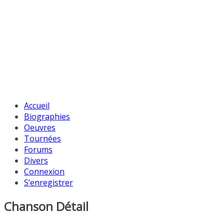
Accueil
Biographies
Oeuvres
Tournées
Forums
Divers
Connexion
S’enregistrer
Chanson Détail