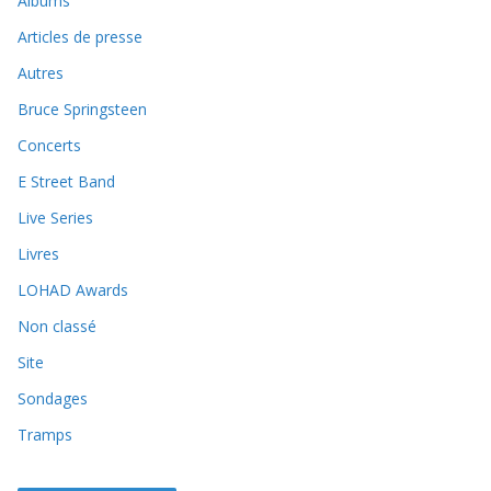
Albums
Articles de presse
Autres
Bruce Springsteen
Concerts
E Street Band
Live Series
Livres
LOHAD Awards
Non classé
Site
Sondages
Tramps