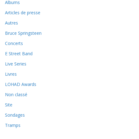
Albums
Articles de presse
Autres
Bruce Springsteen
Concerts
E Street Band
Live Series
Livres
LOHAD Awards
Non classé
Site
Sondages
Tramps