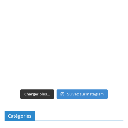
Charger plus…
Suivez sur Instagram
Catégories