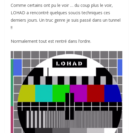
Comme certains ont pu le voir … du coup plus le voir,
LOHAD a rencontré quelques soucis techniques ces
derniers jours. Un truc genre je suis passé dans un tunnel
!!
Normalement tout est rentré dans l’ordre.