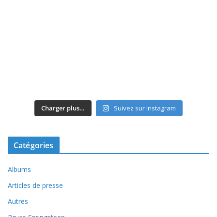
Charger plus…
Suivez sur Instagram
Catégories
Albums
Articles de presse
Autres