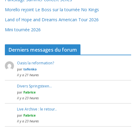
Morello rejoint Le Boss sur la tournée No Kings
Land of Hope and Dreams American Tour 2026
Mini tournée 2026
Derniers messages du forum
Oasis la reformation?
par
tofenko
il y a 21 heures
Divers Springsteen…
par
Fabrice
il y a 23 heures
Live Archive : le retour..
par
Fabrice
il y a 23 heures