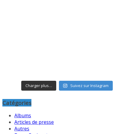
Charger plus…
Suivez sur Instagram
Catégories
Albums
Articles de presse
Autres