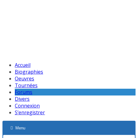
Accueil
Biographies
Oeuvres
Tournées
Forums
Divers
Connexion
S’enregistrer
Menu
Navigation