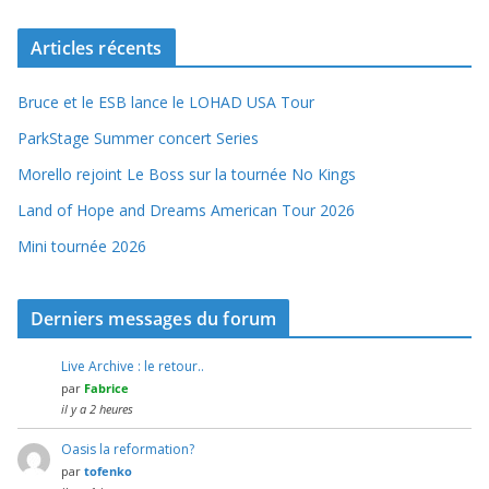
Articles récents
Bruce et le ESB lance le LOHAD USA Tour
ParkStage Summer concert Series
Morello rejoint Le Boss sur la tournée No Kings
Land of Hope and Dreams American Tour 2026
Mini tournée 2026
Derniers messages du forum
Live Archive : le retour..
par
Fabrice
il y a 2 heures
Oasis la reformation?
par
tofenko