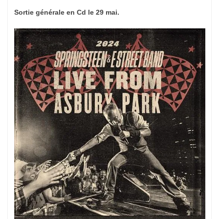
Sortie générale en Cd le 29 mai.