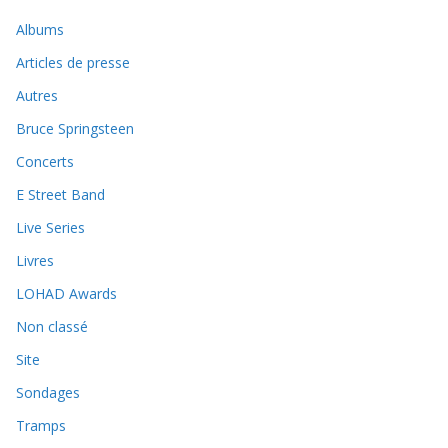
Albums
Articles de presse
Autres
Bruce Springsteen
Concerts
E Street Band
Live Series
Livres
LOHAD Awards
Non classé
Site
Sondages
Tramps