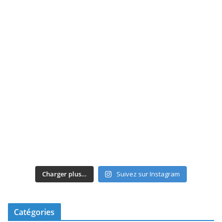
Charger plus…
Suivez sur Instagram
Catégories