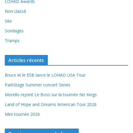
LOHAD Awards
Non classé
Site
Sondages
Tramps
Articles récents
Bruce et le ESB lance le LOHAD USA Tour
ParkStage Summer concert Series
Morello rejoint Le Boss sur la tournée No Kings
Land of Hope and Dreams American Tour 2026
Mini tournée 2026