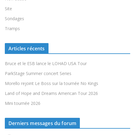
Site
Sondages
Tramps
Articles récents
Bruce et le ESB lance le LOHAD USA Tour
ParkStage Summer concert Series
Morello rejoint Le Boss sur la tournée No Kings
Land of Hope and Dreams American Tour 2026
Mini tournée 2026
Derniers messages du forum