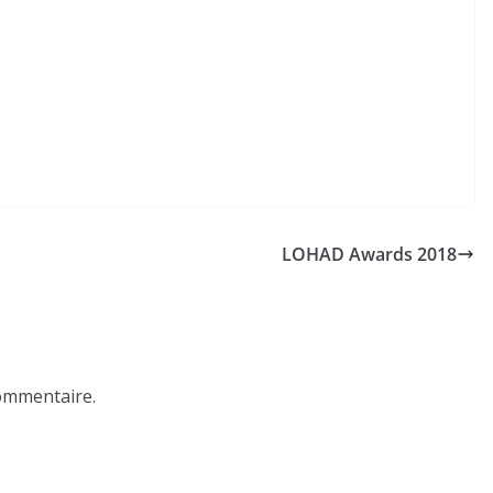
LOHAD Awards 2018
ommentaire.