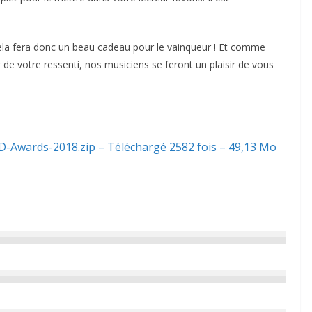
ela fera donc un beau cadeau pour le vainqueur ! Et comme
 de votre ressenti, nos musiciens se feront un plaisir de vous
-Awards-2018.zip – Téléchargé 2582 fois – 49,13 Mo