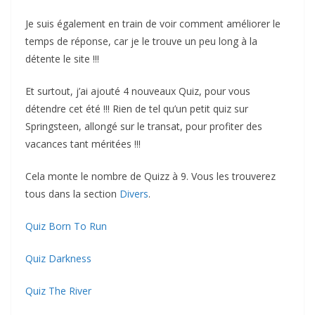
Je suis également en train de voir comment améliorer le
temps de réponse, car je le trouve un peu long à la
détente le site !!!
Et surtout, j’ai ajouté 4 nouveaux Quiz, pour vous
détendre cet été !!! Rien de tel qu’un petit quiz sur
Springsteen, allongé sur le transat, pour profiter des
vacances tant méritées !!!
Cela monte le nombre de Quizz à 9. Vous les trouverez
tous dans la section
Divers
.
Quiz Born To Run
Quiz Darkness
Quiz The River