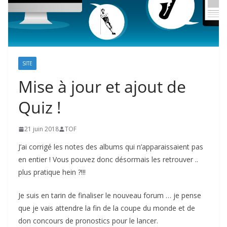
SITE
Mise à jour et ajout de
Quiz !
21 juin 2018
TOF
J’ai corrigé les notes des albums qui n’apparaissaient pas
en entier ! Vous pouvez donc désormais les retrouver ..
plus pratique hein ?!!!
Je suis en tarin de finaliser le nouveau forum … je pense
que je vais attendre la fin de la coupe du monde et de
don concours de pronostics pour le lancer.