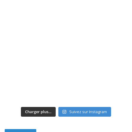
Charger plus…
Suivez sur Instagram