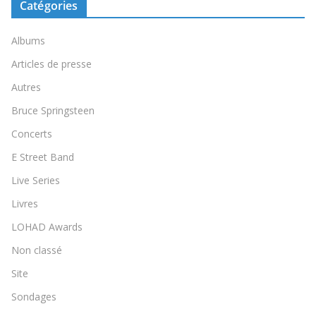
Catégories
Albums
Articles de presse
Autres
Bruce Springsteen
Concerts
E Street Band
Live Series
Livres
LOHAD Awards
Non classé
Site
Sondages