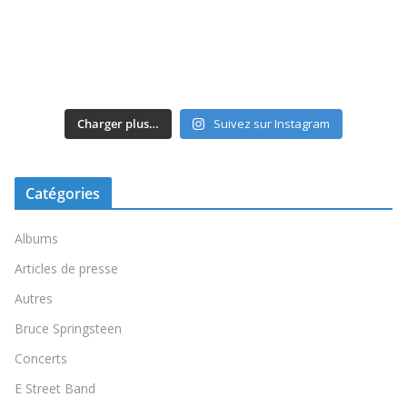
Charger plus…
Suivez sur Instagram
Catégories
Albums
Articles de presse
Autres
Bruce Springsteen
Concerts
E Street Band