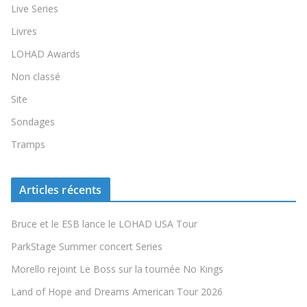
Live Series
Livres
LOHAD Awards
Non classé
Site
Sondages
Tramps
Articles récents
Bruce et le ESB lance le LOHAD USA Tour
ParkStage Summer concert Series
Morello rejoint Le Boss sur la tournée No Kings
Land of Hope and Dreams American Tour 2026