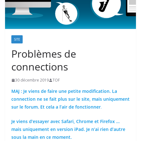
SITE
Problèmes de
connections
30 décembre 2019
TOF
MAJ : Je viens de faire une petite modification. La
connection ne se fait plus sur le site, mais uniquement
sur le forum. Et cela a l’air de fonctionner
.
Je viens d’essayer avec Safari, Chrome et Firefox …
mais uniquement en version iPad. Je n’ai rien d’autre
sous la main en ce moment.