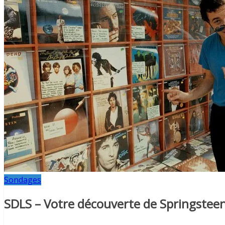
Sondages
SDLS – Votre découverte de Springstee