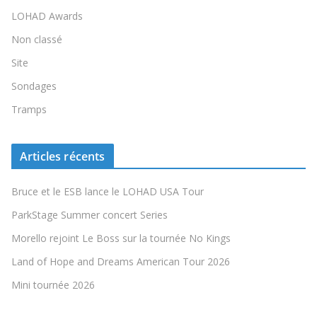
LOHAD Awards
Non classé
Site
Sondages
Tramps
Articles récents
Bruce et le ESB lance le LOHAD USA Tour
ParkStage Summer concert Series
Morello rejoint Le Boss sur la tournée No Kings
Land of Hope and Dreams American Tour 2026
Mini tournée 2026