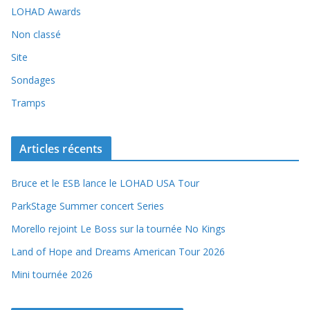
LOHAD Awards
Non classé
Site
Sondages
Tramps
Articles récents
Bruce et le ESB lance le LOHAD USA Tour
ParkStage Summer concert Series
Morello rejoint Le Boss sur la tournée No Kings
Land of Hope and Dreams American Tour 2026
Mini tournée 2026