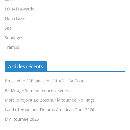
LOHAD Awards
Non classé
Site
Sondages
Tramps
Articles récents
Bruce et le ESB lance le LOHAD USA Tour
ParkStage Summer concert Series
Morello rejoint Le Boss sur la tournée No Kings
Land of Hope and Dreams American Tour 2026
Mini tournée 2026