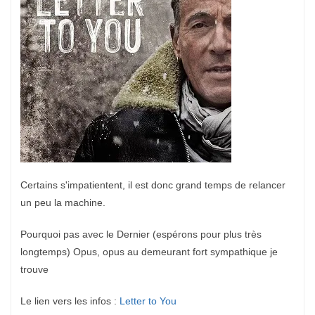
Certains s'impatientent, il est donc grand temps de relancer
un peu la machine.
Pourquoi pas avec le Dernier (espérons pour plus très
longtemps) Opus, opus au demeurant fort sympathique je
trouve
Le lien vers les infos :
Letter to You