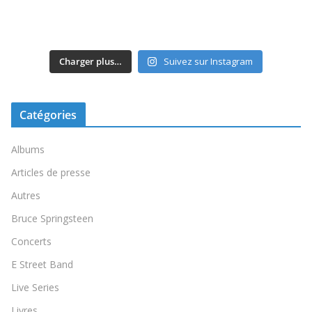
Charger plus…
Suivez sur Instagram
Catégories
Albums
Articles de presse
Autres
Bruce Springsteen
Concerts
E Street Band
Live Series
Livres