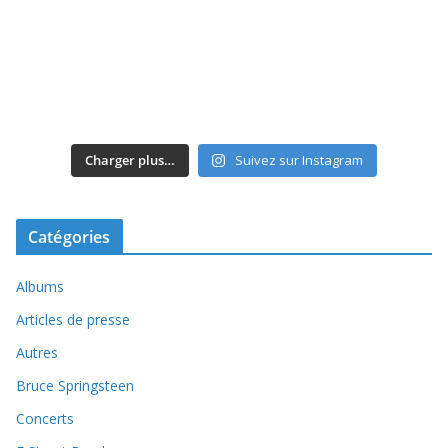
Charger plus…
Suivez sur Instagram
Catégories
Albums
Articles de presse
Autres
Bruce Springsteen
Concerts