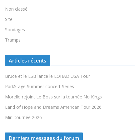
Non classé
Site
Sondages
Tramps
Articles récents
Bruce et le ESB lance le LOHAD USA Tour
ParkStage Summer concert Series
Morello rejoint Le Boss sur la tournée No Kings
Land of Hope and Dreams American Tour 2026
Mini tournée 2026
Derniers messages du forum