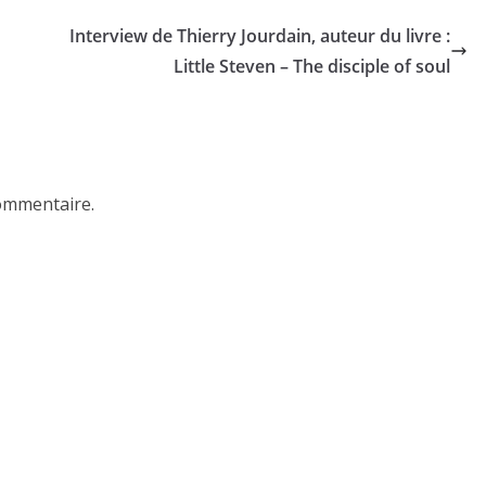
Interview de Thierry Jourdain, auteur du livre :
Little Steven – The disciple of soul
ommentaire.