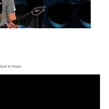
Rock In Peace