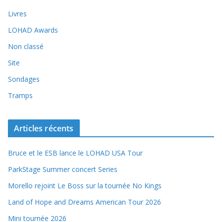
Livres
LOHAD Awards
Non classé
Site
Sondages
Tramps
Articles récents
Bruce et le ESB lance le LOHAD USA Tour
ParkStage Summer concert Series
Morello rejoint Le Boss sur la tournée No Kings
Land of Hope and Dreams American Tour 2026
Mini tournée 2026