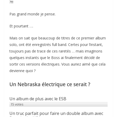
?!!!
Pas grand monde je pense.
Et pourtant ….
Mais on sait que beaucoup de titres de ce premier album
solo, ont été enregistrés full band. Certes pour l’instant,
toujours pas de trace de ces raretés … mais imaginons
quelques instants que le Boss ai finalement décidé de
sortir ces versions électriques. Vous auriez aimé que cela
devienne quoi ?
Un Nebraska électrique ce serait ?
Un album de plus avec le ESB
15
votes
Un truc parfait pour faire un double album avec