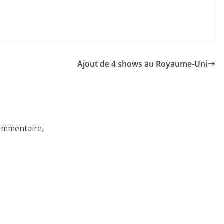
Ajout de 4 shows au Royaume-Uni
ommentaire.