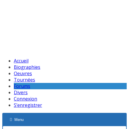
Accueil
Biographies
Oeuvres
Tournées
Forums
Divers
Connexion
S’enregistrer
Menu
Navigation