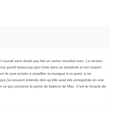
 n’aurait sans doute pas fait un carton mondial avec. La version
 me paraît beaucoup plus forte dans sa simplicité et son impact.
nt ils sont arrivés à simplifier la musique à ce point, à ne
que j’ai souvent entendu dire qu’elle avait été enregistrée en une
n ce qui concerne la partie de batterie de Max. C’est le miracle de