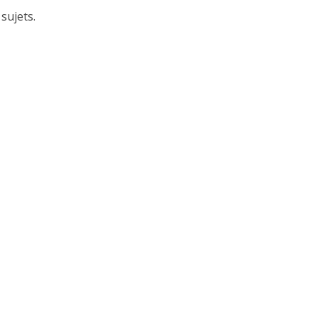
sujets.