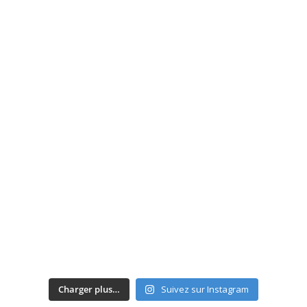
Charger plus…
Suivez sur Instagram