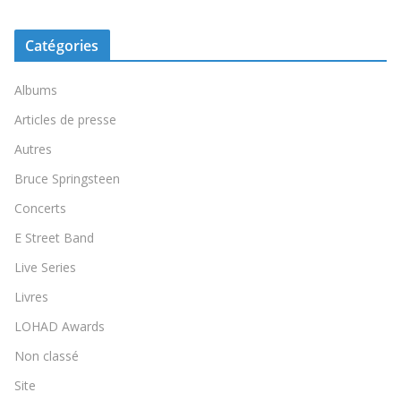
Catégories
Albums
Articles de presse
Autres
Bruce Springsteen
Concerts
E Street Band
Live Series
Livres
LOHAD Awards
Non classé
Site